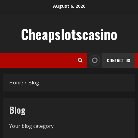
Skip
August 6, 2026
to
content
Cheapslotscasino
CONTACT US
Home
Blog
Blog
Your blog category